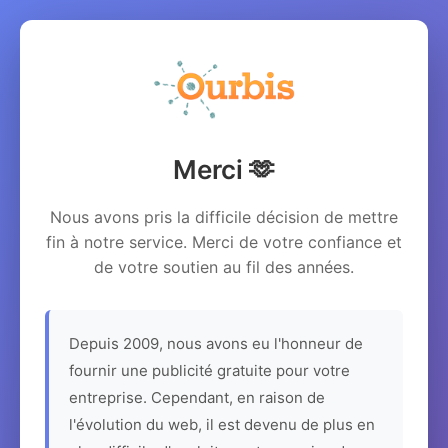
Merci 🫶
Nous avons pris la difficile décision de mettre
fin à notre service. Merci de votre confiance et
de votre soutien au fil des années.
Depuis 2009, nous avons eu l'honneur de
fournir une publicité gratuite pour votre
entreprise. Cependant, en raison de
l'évolution du web, il est devenu de plus en