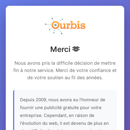
Merci 🫶
Nous avons pris la difficile décision de mettre
fin à notre service. Merci de votre confiance et
de votre soutien au fil des années.
Depuis 2009, nous avons eu l'honneur de
fournir une publicité gratuite pour votre
entreprise. Cependant, en raison de
l'évolution du web, il est devenu de plus en