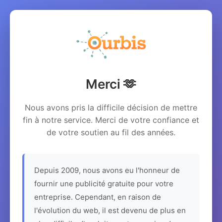
Merci 🫶
Nous avons pris la difficile décision de mettre
fin à notre service. Merci de votre confiance et
de votre soutien au fil des années.
Depuis 2009, nous avons eu l'honneur de
fournir une publicité gratuite pour votre
entreprise. Cependant, en raison de
l'évolution du web, il est devenu de plus en