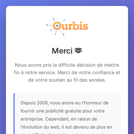
Merci 🫶
Nous avons pris la difficile décision de mettre
fin à notre service. Merci de votre confiance et
de votre soutien au fil des années.
Depuis 2009, nous avons eu l'honneur de
fournir une publicité gratuite pour votre
entreprise. Cependant, en raison de
l'évolution du web, il est devenu de plus en