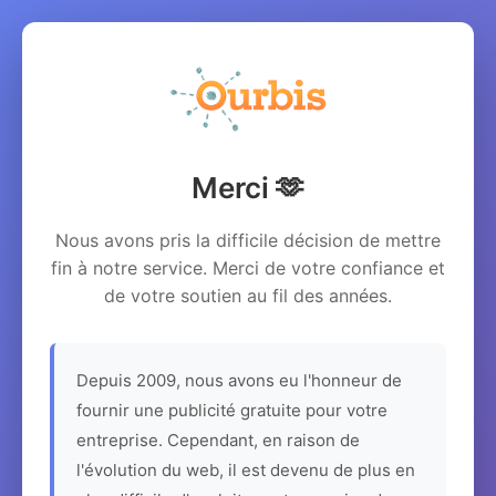
Merci 🫶
Nous avons pris la difficile décision de mettre
fin à notre service. Merci de votre confiance et
de votre soutien au fil des années.
Depuis 2009, nous avons eu l'honneur de
fournir une publicité gratuite pour votre
entreprise. Cependant, en raison de
l'évolution du web, il est devenu de plus en