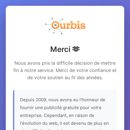
Merci 🫶
Nous avons pris la difficile décision de mettre
fin à notre service. Merci de votre confiance et
de votre soutien au fil des années.
Depuis 2009, nous avons eu l'honneur de
fournir une publicité gratuite pour votre
entreprise. Cependant, en raison de
l'évolution du web, il est devenu de plus en