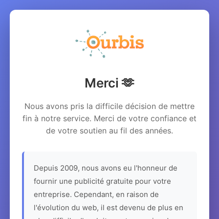
Merci 🫶
Nous avons pris la difficile décision de mettre
fin à notre service. Merci de votre confiance et
de votre soutien au fil des années.
Depuis 2009, nous avons eu l'honneur de
fournir une publicité gratuite pour votre
entreprise. Cependant, en raison de
l'évolution du web, il est devenu de plus en