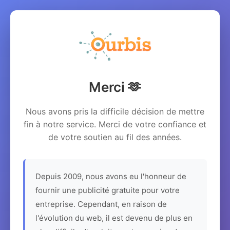
Merci 🫶
Nous avons pris la difficile décision de mettre
fin à notre service. Merci de votre confiance et
de votre soutien au fil des années.
Depuis 2009, nous avons eu l'honneur de
fournir une publicité gratuite pour votre
entreprise. Cependant, en raison de
l'évolution du web, il est devenu de plus en