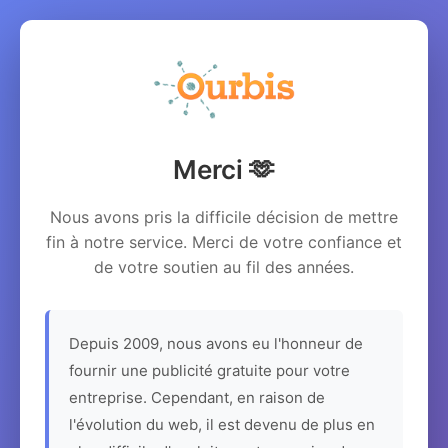
Merci 🫶
Nous avons pris la difficile décision de mettre
fin à notre service. Merci de votre confiance et
de votre soutien au fil des années.
Depuis 2009, nous avons eu l'honneur de
fournir une publicité gratuite pour votre
entreprise. Cependant, en raison de
l'évolution du web, il est devenu de plus en