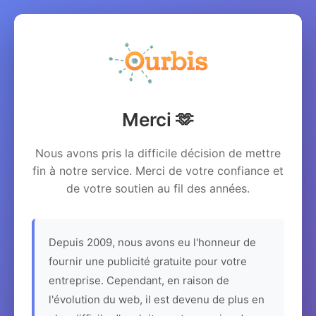
Merci 🫶
Nous avons pris la difficile décision de mettre
fin à notre service. Merci de votre confiance et
de votre soutien au fil des années.
Depuis 2009, nous avons eu l'honneur de
fournir une publicité gratuite pour votre
entreprise. Cependant, en raison de
l'évolution du web, il est devenu de plus en