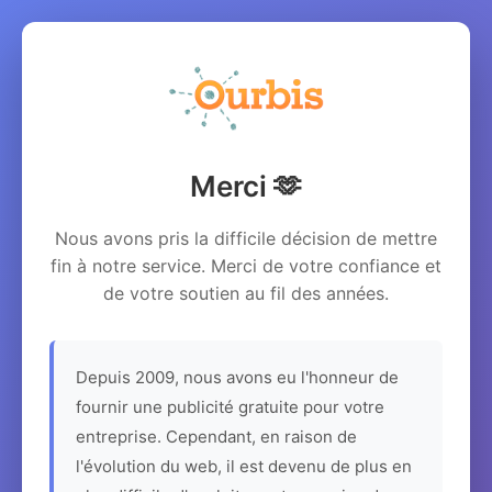
Merci 🫶
Nous avons pris la difficile décision de mettre
fin à notre service. Merci de votre confiance et
de votre soutien au fil des années.
Depuis 2009, nous avons eu l'honneur de
fournir une publicité gratuite pour votre
entreprise. Cependant, en raison de
l'évolution du web, il est devenu de plus en