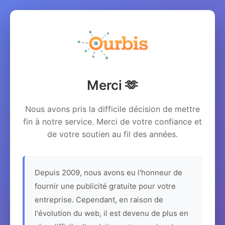
Merci 🫶
Nous avons pris la difficile décision de mettre
fin à notre service. Merci de votre confiance et
de votre soutien au fil des années.
Depuis 2009, nous avons eu l'honneur de
fournir une publicité gratuite pour votre
entreprise. Cependant, en raison de
l'évolution du web, il est devenu de plus en