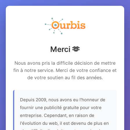
Merci 🫶
Nous avons pris la difficile décision de mettre
fin à notre service. Merci de votre confiance et
de votre soutien au fil des années.
Depuis 2009, nous avons eu l'honneur de
fournir une publicité gratuite pour votre
entreprise. Cependant, en raison de
l'évolution du web, il est devenu de plus en