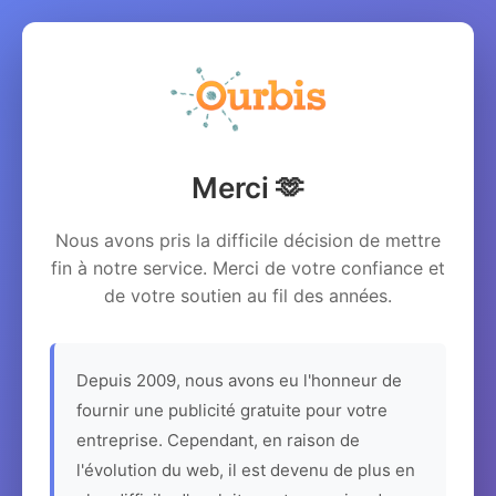
Merci 🫶
Nous avons pris la difficile décision de mettre
fin à notre service. Merci de votre confiance et
de votre soutien au fil des années.
Depuis 2009, nous avons eu l'honneur de
fournir une publicité gratuite pour votre
entreprise. Cependant, en raison de
l'évolution du web, il est devenu de plus en