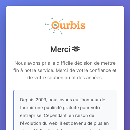
Merci 🫶
Nous avons pris la difficile décision de mettre
fin à notre service. Merci de votre confiance et
de votre soutien au fil des années.
Depuis 2009, nous avons eu l'honneur de
fournir une publicité gratuite pour votre
entreprise. Cependant, en raison de
l'évolution du web, il est devenu de plus en