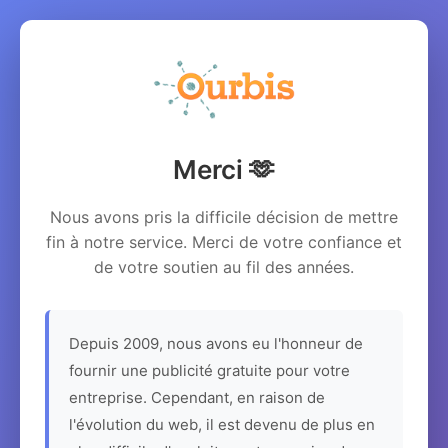
Merci 🫶
Nous avons pris la difficile décision de mettre
fin à notre service. Merci de votre confiance et
de votre soutien au fil des années.
Depuis 2009, nous avons eu l'honneur de
fournir une publicité gratuite pour votre
entreprise. Cependant, en raison de
l'évolution du web, il est devenu de plus en