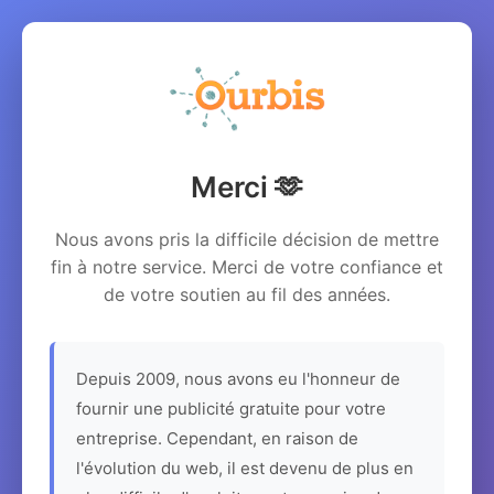
Merci 🫶
Nous avons pris la difficile décision de mettre
fin à notre service. Merci de votre confiance et
de votre soutien au fil des années.
Depuis 2009, nous avons eu l'honneur de
fournir une publicité gratuite pour votre
entreprise. Cependant, en raison de
l'évolution du web, il est devenu de plus en