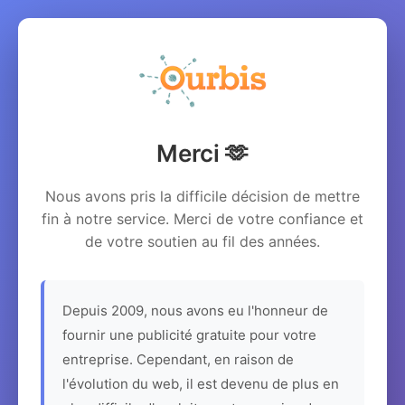
Merci 🫶
Nous avons pris la difficile décision de mettre
fin à notre service. Merci de votre confiance et
de votre soutien au fil des années.
Depuis 2009, nous avons eu l'honneur de
fournir une publicité gratuite pour votre
entreprise. Cependant, en raison de
l'évolution du web, il est devenu de plus en