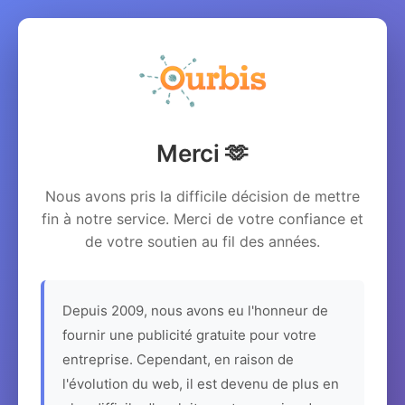
Merci 🫶
Nous avons pris la difficile décision de mettre
fin à notre service. Merci de votre confiance et
de votre soutien au fil des années.
Depuis 2009, nous avons eu l'honneur de
fournir une publicité gratuite pour votre
entreprise. Cependant, en raison de
l'évolution du web, il est devenu de plus en