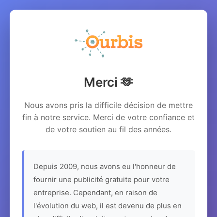
Merci 🫶
Nous avons pris la difficile décision de mettre
fin à notre service. Merci de votre confiance et
de votre soutien au fil des années.
Depuis 2009, nous avons eu l'honneur de
fournir une publicité gratuite pour votre
entreprise. Cependant, en raison de
l'évolution du web, il est devenu de plus en