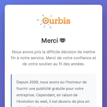
Merci 🫶
Nous avons pris la difficile décision de mettre
fin à notre service. Merci de votre confiance et
de votre soutien au fil des années.
Depuis 2009, nous avons eu l'honneur de
fournir une publicité gratuite pour votre
entreprise. Cependant, en raison de
l'évolution du web, il est devenu de plus en