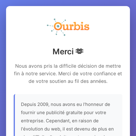
Merci 🫶
Nous avons pris la difficile décision de mettre
fin à notre service. Merci de votre confiance et
de votre soutien au fil des années.
Depuis 2009, nous avons eu l'honneur de
fournir une publicité gratuite pour votre
entreprise. Cependant, en raison de
l'évolution du web, il est devenu de plus en