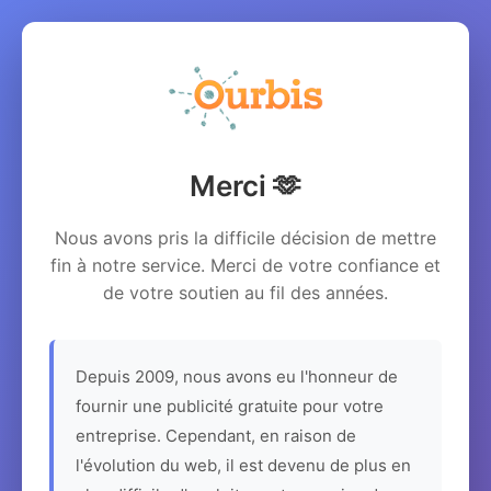
Merci 🫶
Nous avons pris la difficile décision de mettre
fin à notre service. Merci de votre confiance et
de votre soutien au fil des années.
Depuis 2009, nous avons eu l'honneur de
fournir une publicité gratuite pour votre
entreprise. Cependant, en raison de
l'évolution du web, il est devenu de plus en