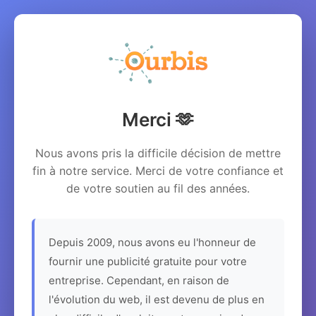
Merci 🫶
Nous avons pris la difficile décision de mettre
fin à notre service. Merci de votre confiance et
de votre soutien au fil des années.
Depuis 2009, nous avons eu l'honneur de
fournir une publicité gratuite pour votre
entreprise. Cependant, en raison de
l'évolution du web, il est devenu de plus en