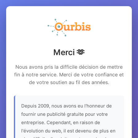
Merci 🫶
Nous avons pris la difficile décision de mettre
fin à notre service. Merci de votre confiance et
de votre soutien au fil des années.
Depuis 2009, nous avons eu l'honneur de
fournir une publicité gratuite pour votre
entreprise. Cependant, en raison de
l'évolution du web, il est devenu de plus en