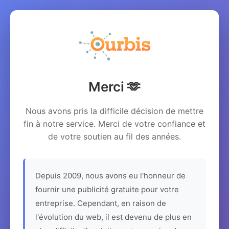
Merci 🫶
Nous avons pris la difficile décision de mettre
fin à notre service. Merci de votre confiance et
de votre soutien au fil des années.
Depuis 2009, nous avons eu l'honneur de
fournir une publicité gratuite pour votre
entreprise. Cependant, en raison de
l'évolution du web, il est devenu de plus en