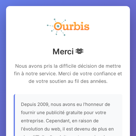
Merci 🫶
Nous avons pris la difficile décision de mettre
fin à notre service. Merci de votre confiance et
de votre soutien au fil des années.
Depuis 2009, nous avons eu l'honneur de
fournir une publicité gratuite pour votre
entreprise. Cependant, en raison de
l'évolution du web, il est devenu de plus en