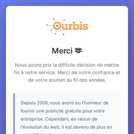
Merci 🫶
Nous avons pris la difficile décision de mettre
fin à notre service. Merci de votre confiance et
de votre soutien au fil des années.
Depuis 2009, nous avons eu l'honneur de
fournir une publicité gratuite pour votre
entreprise. Cependant, en raison de
l'évolution du web, il est devenu de plus en