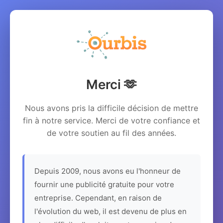
Merci 🫶
Nous avons pris la difficile décision de mettre
fin à notre service. Merci de votre confiance et
de votre soutien au fil des années.
Depuis 2009, nous avons eu l'honneur de
fournir une publicité gratuite pour votre
entreprise. Cependant, en raison de
l'évolution du web, il est devenu de plus en