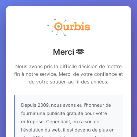
Merci 🫶
Nous avons pris la difficile décision de mettre
fin à notre service. Merci de votre confiance et
de votre soutien au fil des années.
Depuis 2009, nous avons eu l'honneur de
fournir une publicité gratuite pour votre
entreprise. Cependant, en raison de
l'évolution du web, il est devenu de plus en