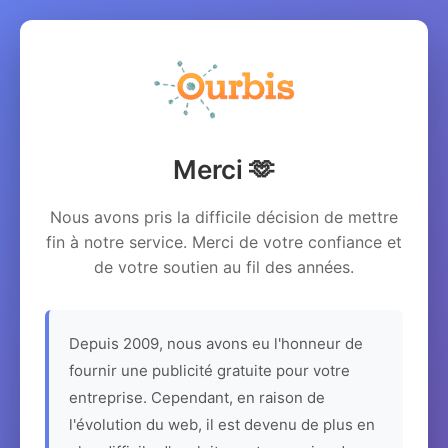
Merci 🫶
Nous avons pris la difficile décision de mettre
fin à notre service. Merci de votre confiance et
de votre soutien au fil des années.
Depuis 2009, nous avons eu l'honneur de
fournir une publicité gratuite pour votre
entreprise. Cependant, en raison de
l'évolution du web, il est devenu de plus en