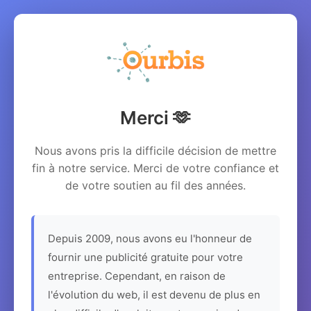
Merci 🫶
Nous avons pris la difficile décision de mettre
fin à notre service. Merci de votre confiance et
de votre soutien au fil des années.
Depuis 2009, nous avons eu l'honneur de
fournir une publicité gratuite pour votre
entreprise. Cependant, en raison de
l'évolution du web, il est devenu de plus en