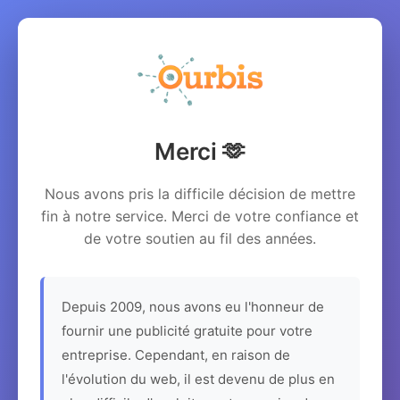
Merci 🫶
Nous avons pris la difficile décision de mettre
fin à notre service. Merci de votre confiance et
de votre soutien au fil des années.
Depuis 2009, nous avons eu l'honneur de
fournir une publicité gratuite pour votre
entreprise. Cependant, en raison de
l'évolution du web, il est devenu de plus en