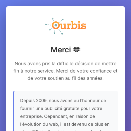
Merci 🫶
Nous avons pris la difficile décision de mettre
fin à notre service. Merci de votre confiance et
de votre soutien au fil des années.
Depuis 2009, nous avons eu l'honneur de
fournir une publicité gratuite pour votre
entreprise. Cependant, en raison de
l'évolution du web, il est devenu de plus en