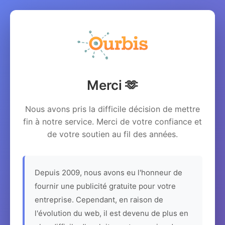
Merci 🫶
Nous avons pris la difficile décision de mettre
fin à notre service. Merci de votre confiance et
de votre soutien au fil des années.
Depuis 2009, nous avons eu l'honneur de
fournir une publicité gratuite pour votre
entreprise. Cependant, en raison de
l'évolution du web, il est devenu de plus en