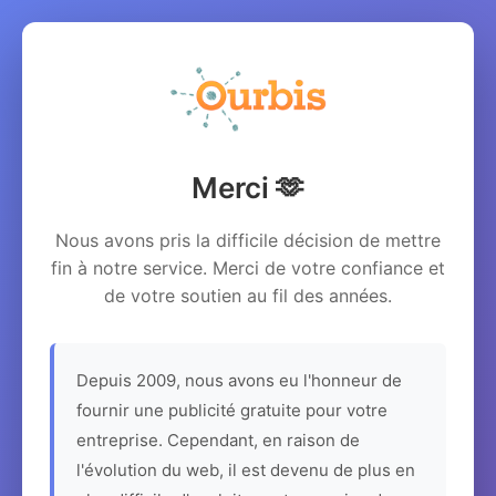
Merci 🫶
Nous avons pris la difficile décision de mettre
fin à notre service. Merci de votre confiance et
de votre soutien au fil des années.
Depuis 2009, nous avons eu l'honneur de
fournir une publicité gratuite pour votre
entreprise. Cependant, en raison de
l'évolution du web, il est devenu de plus en