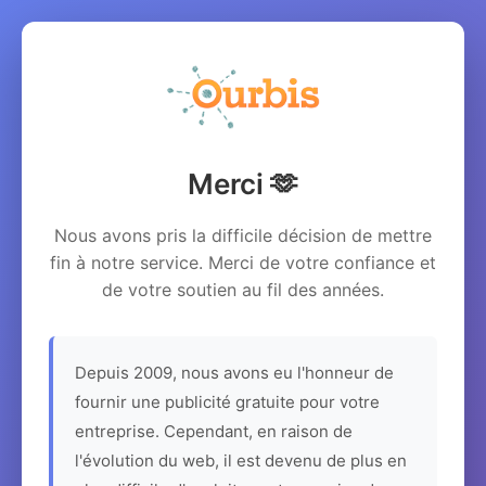
Merci 🫶
Nous avons pris la difficile décision de mettre
fin à notre service. Merci de votre confiance et
de votre soutien au fil des années.
Depuis 2009, nous avons eu l'honneur de
fournir une publicité gratuite pour votre
entreprise. Cependant, en raison de
l'évolution du web, il est devenu de plus en