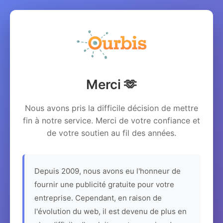
Merci 🫶
Nous avons pris la difficile décision de mettre
fin à notre service. Merci de votre confiance et
de votre soutien au fil des années.
Depuis 2009, nous avons eu l'honneur de
fournir une publicité gratuite pour votre
entreprise. Cependant, en raison de
l'évolution du web, il est devenu de plus en