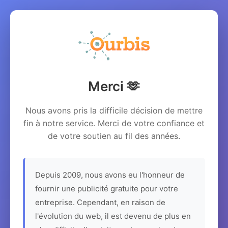
Merci 🫶
Nous avons pris la difficile décision de mettre
fin à notre service. Merci de votre confiance et
de votre soutien au fil des années.
Depuis 2009, nous avons eu l'honneur de
fournir une publicité gratuite pour votre
entreprise. Cependant, en raison de
l'évolution du web, il est devenu de plus en