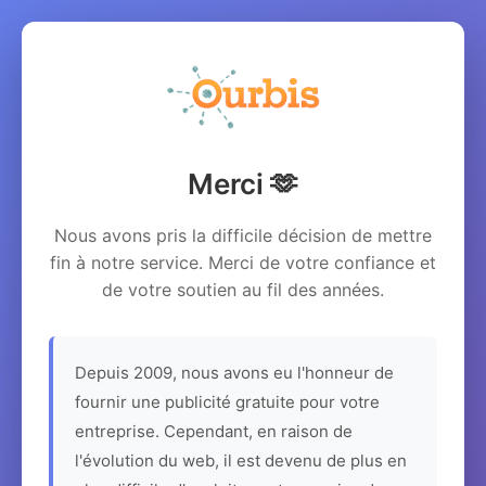
Merci 🫶
Nous avons pris la difficile décision de mettre
fin à notre service. Merci de votre confiance et
de votre soutien au fil des années.
Depuis 2009, nous avons eu l'honneur de
fournir une publicité gratuite pour votre
entreprise. Cependant, en raison de
l'évolution du web, il est devenu de plus en