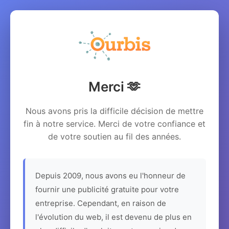
Merci 🫶
Nous avons pris la difficile décision de mettre
fin à notre service. Merci de votre confiance et
de votre soutien au fil des années.
Depuis 2009, nous avons eu l'honneur de
fournir une publicité gratuite pour votre
entreprise. Cependant, en raison de
l'évolution du web, il est devenu de plus en