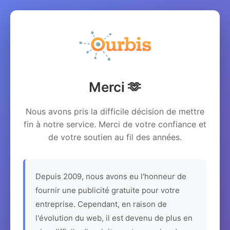
Merci 🫶
Nous avons pris la difficile décision de mettre
fin à notre service. Merci de votre confiance et
de votre soutien au fil des années.
Depuis 2009, nous avons eu l'honneur de
fournir une publicité gratuite pour votre
entreprise. Cependant, en raison de
l'évolution du web, il est devenu de plus en