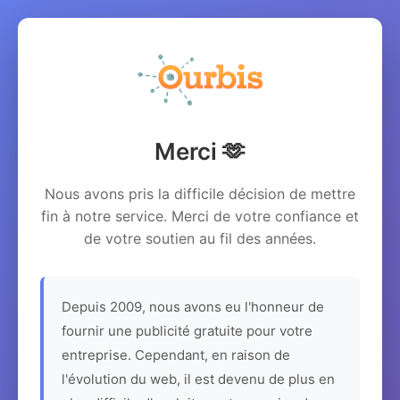
Merci 🫶
Nous avons pris la difficile décision de mettre
fin à notre service. Merci de votre confiance et
de votre soutien au fil des années.
Depuis 2009, nous avons eu l'honneur de
fournir une publicité gratuite pour votre
entreprise. Cependant, en raison de
l'évolution du web, il est devenu de plus en