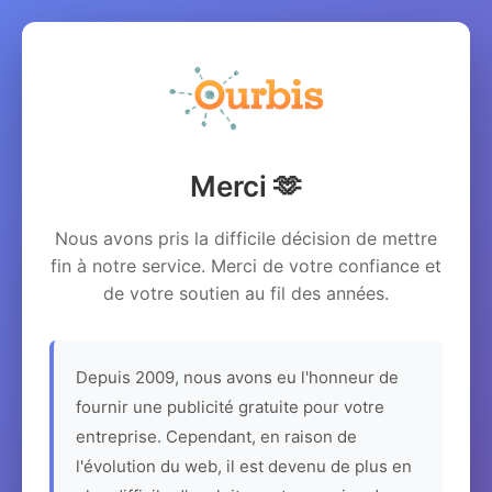
Merci 🫶
Nous avons pris la difficile décision de mettre
fin à notre service. Merci de votre confiance et
de votre soutien au fil des années.
Depuis 2009, nous avons eu l'honneur de
fournir une publicité gratuite pour votre
entreprise. Cependant, en raison de
l'évolution du web, il est devenu de plus en