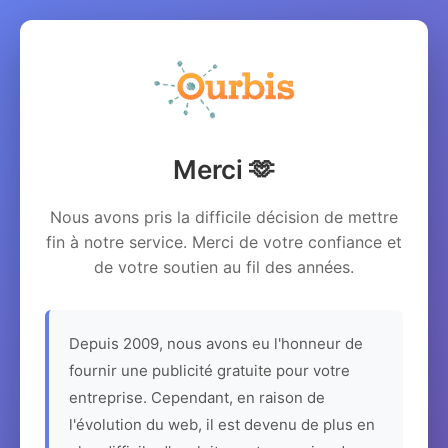
Merci 🫶
Nous avons pris la difficile décision de mettre
fin à notre service. Merci de votre confiance et
de votre soutien au fil des années.
Depuis 2009, nous avons eu l'honneur de
fournir une publicité gratuite pour votre
entreprise. Cependant, en raison de
l'évolution du web, il est devenu de plus en