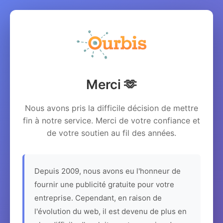
Merci 🫶
Nous avons pris la difficile décision de mettre
fin à notre service. Merci de votre confiance et
de votre soutien au fil des années.
Depuis 2009, nous avons eu l'honneur de
fournir une publicité gratuite pour votre
entreprise. Cependant, en raison de
l'évolution du web, il est devenu de plus en