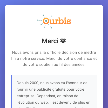
Merci 🫶
Nous avons pris la difficile décision de mettre
fin à notre service. Merci de votre confiance et
de votre soutien au fil des années.
Depuis 2009, nous avons eu l'honneur de
fournir une publicité gratuite pour votre
entreprise. Cependant, en raison de
l'évolution du web, il est devenu de plus en