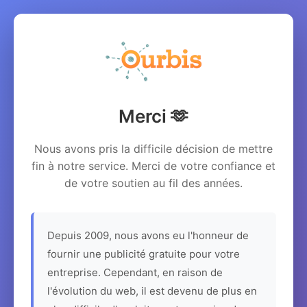
Merci 🫶
Nous avons pris la difficile décision de mettre
fin à notre service. Merci de votre confiance et
de votre soutien au fil des années.
Depuis 2009, nous avons eu l'honneur de
fournir une publicité gratuite pour votre
entreprise. Cependant, en raison de
l'évolution du web, il est devenu de plus en