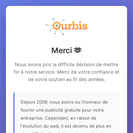
Merci 🫶
Nous avons pris la difficile décision de mettre
fin à notre service. Merci de votre confiance et
de votre soutien au fil des années.
Depuis 2009, nous avons eu l'honneur de
fournir une publicité gratuite pour votre
entreprise. Cependant, en raison de
l'évolution du web, il est devenu de plus en