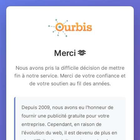
Merci 🫶
Nous avons pris la difficile décision de mettre
fin à notre service. Merci de votre confiance et
de votre soutien au fil des années.
Depuis 2009, nous avons eu l'honneur de
fournir une publicité gratuite pour votre
entreprise. Cependant, en raison de
l'évolution du web, il est devenu de plus en